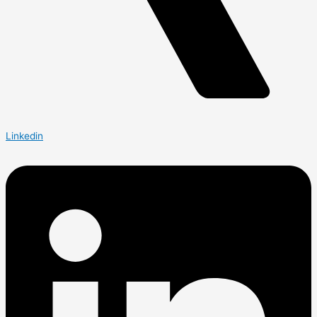
Linkedin