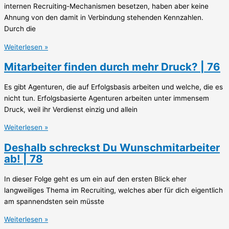
internen Recruiting-Mechanismen besetzen, haben aber keine
Ahnung von den damit in Verbindung stehenden Kennzahlen.
Durch die
Weiterlesen »
Mitarbeiter finden durch mehr Druck? | 76
Es gibt Agenturen, die auf Erfolgsbasis arbeiten und welche, die es
nicht tun. Erfolgsbasierte Agenturen arbeiten unter immensem
Druck, weil ihr Verdienst einzig und allein
Weiterlesen »
Deshalb schreckst Du Wunschmitarbeiter
ab! | 78
In dieser Folge geht es um ein auf den ersten Blick eher
langweiliges Thema im Recruiting, welches aber für dich eigentlich
am spannendsten sein müsste
Weiterlesen »