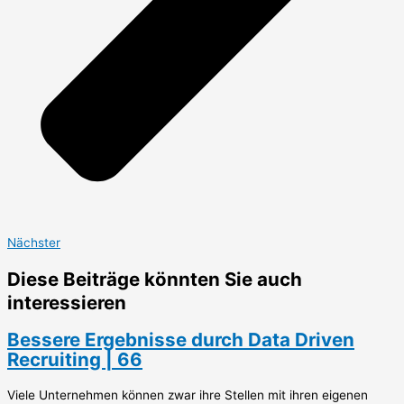
Nächster
Diese Beiträge könnten Sie auch
interessieren
Bessere Ergebnisse durch Data Driven
Recruiting | 66
Viele Unternehmen können zwar ihre Stellen mit ihren eigenen