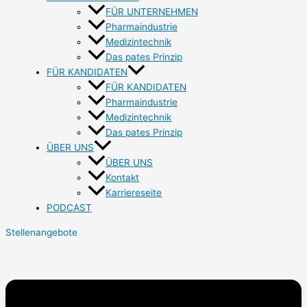
FÜR UNTERNEHMEN
Pharmaindustrie
Medizintechnik
Das pates Prinzip
FÜR KANDIDATEN
FÜR KANDIDATEN
Pharmaindustrie
Medizintechnik
Das pates Prinzip
ÜBER UNS
ÜBER UNS
Kontakt
Karriereseite
PODCAST
Stellenangebote