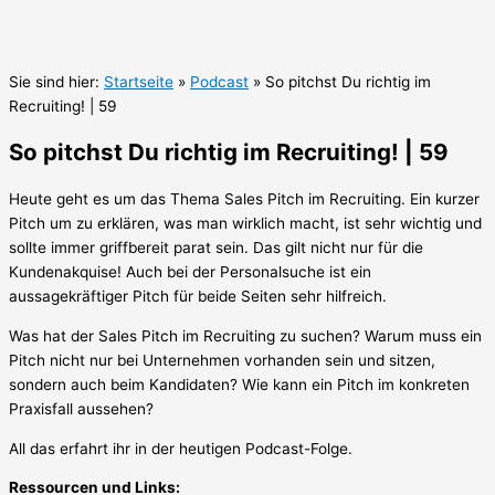
Sie sind hier:
Startseite
»
Podcast
»
So pitchst Du richtig im
Recruiting! | 59
So pitchst Du richtig im Recruiting! | 59
Heute geht es um das Thema Sales Pitch im Recruiting. Ein kurzer
Pitch um zu erklären, was man wirklich macht, ist sehr wichtig und
sollte immer griffbereit parat sein. Das gilt nicht nur für die
Kundenakquise! Auch bei der Personalsuche ist ein
aussagekräftiger Pitch für beide Seiten sehr hilfreich.
Was hat der Sales Pitch im Recruiting zu suchen? Warum muss ein
Pitch nicht nur bei Unternehmen vorhanden sein und sitzen,
sondern auch beim Kandidaten? Wie kann ein Pitch im konkreten
Praxisfall aussehen?
All das erfahrt ihr in der heutigen Podcast-Folge.
Ressourcen und Links: