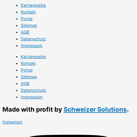
Karriereseite
Kontakt
Portal
Sitemap
AGB
Datenschutz
Impressum
Karriereseite
Kontakt
Portal
Sitemap
AGB
Datenschutz
Impressum
Made with profit by
Schweizer Solutions
.
Instagram