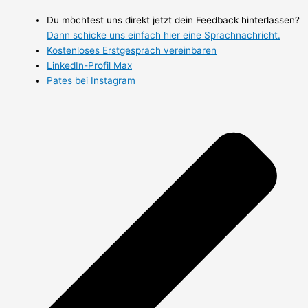
Du möchtest uns direkt jetzt dein Feedback hinterlassen?
Dann schicke uns einfach hier eine Sprachnachricht.
Kostenloses Erstgespräch vereinbaren
LinkedIn-Profil Max
Pates bei Instagram