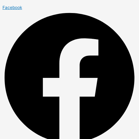
Facebook