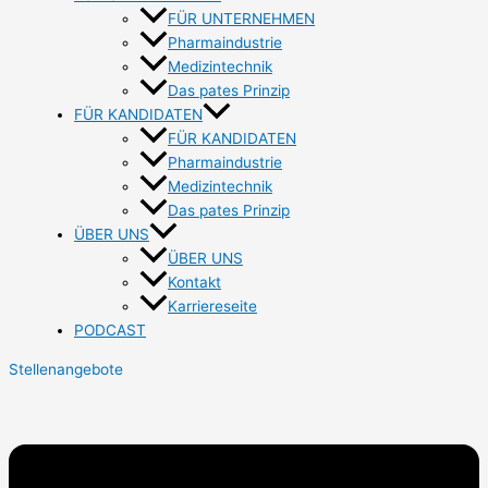
FÜR UNTERNEHMEN
Pharmaindustrie
Medizintechnik
Das pates Prinzip
FÜR KANDIDATEN
FÜR KANDIDATEN
Pharmaindustrie
Medizintechnik
Das pates Prinzip
ÜBER UNS
ÜBER UNS
Kontakt
Karriereseite
PODCAST
Stellenangebote