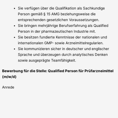
Sie verfügen über die Qualifikation als Sachkundige
Person gemäß § 15 AMG beziehungsweise die
entsprechenden gesetzlichen Voraussetzungen.
Sie bringen mehrjährige Berufserfahrung als Qualified
Person in der pharmazeutischen Industrie mit.
Sie besitzen fundierte Kenntnisse der nationalen und
internationalen GMP- sowie Arzneimittelregularien.
Sie kommunizieren sicher in deutscher und englischer
Sprache und überzeugen durch analytisches Denken
sowie ausgeprägte Teamfähigkeit.
Bewerbung für die Stelle: Qualified Person für Prüfarzneimittel
(m/w/d)
Anrede