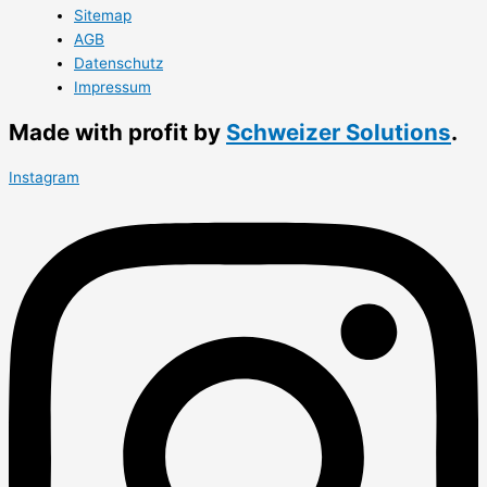
Sitemap
AGB
Datenschutz
Impressum
Made with profit by
Schweizer Solutions
.
Instagram