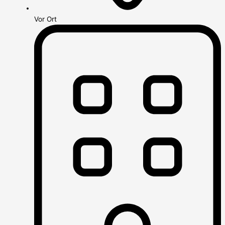
Vor Ort