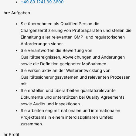
+49 89 1241 39 3800
Ihre Aufgaben
Sie übernehmen als Qualified Person die
Chargenzertifizierung von Prüfpräparaten und stellen die
Einhaltung aller relevanten GMP- und regulatorischen
Anforderungen sicher.
Sie verantworten die Bewertung von
Qualitätsereignissen, Abweichungen und Änderungen
sowie die Definition geeigneter Maßnahmen.
Sie wirken aktiv an der Weiterentwicklung von
Qualitätssicherungssystemen und relevanten Prozessen
mit.
Sie erstellen und überarbeiten qualitätsrelevante
Dokumente und unterstützen bei Quality Agreements
sowie Audits und Inspektionen.
Sie arbeiten eng mit nationalen und internationalen
Projektteams in einem interdisziplinären Umfeld
zusammen.
Ihr Profil