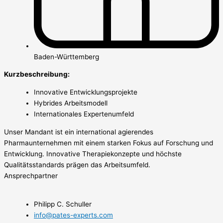
Baden-Württemberg
Kurzbeschreibung:
Innovative Entwicklungsprojekte
Hybrides Arbeitsmodell
Internationales Expertenumfeld
Unser Mandant ist ein international agierendes
Pharmaunternehmen mit einem starken Fokus auf Forschung und
Entwicklung. Innovative Therapiekonzepte und höchste
Qualitätsstandards prägen das Arbeitsumfeld.
Ansprechpartner
Philipp C. Schuller
info@pates-experts.com