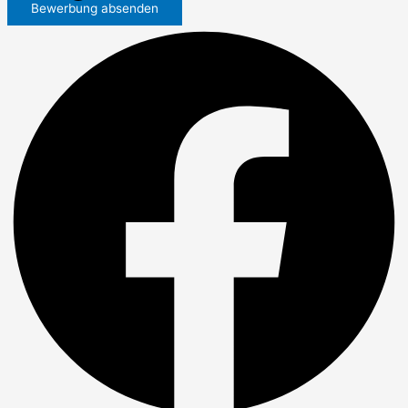
Bewerbung absenden