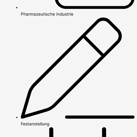
Pharmazeutische Industrie
Festanstellung