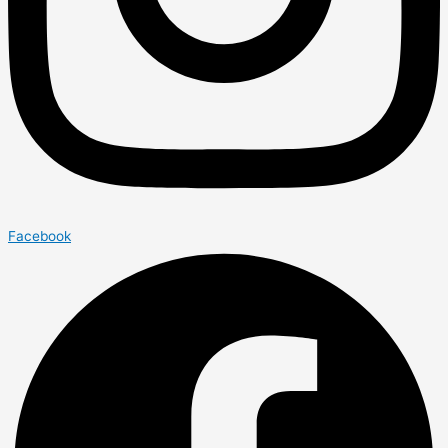
Facebook