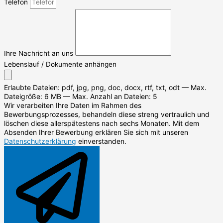
Telefon
Ihre Nachricht an uns
Lebenslauf / Dokumente anhängen
Erlaubte Dateien: pdf, jpg, png, doc, docx, rtf, txt, odt — Max.
Dateigröße: 6 MB — Max. Anzahl an Dateien: 5
Wir verarbeiten Ihre Daten im Rahmen des
Bewerbungsprozesses, behandeln diese streng vertraulich und
löschen diese allerspätestens nach sechs Monaten. Mit dem
Absenden Ihrer Bewerbung erklären Sie sich mit unseren
Datenschutzerklärung
einverstanden.