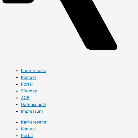
Karriereseite
Kontakt
Portal
Sitemap
AGB
Datenschutz
Impressum
Karriereseite
Kontakt
Portal