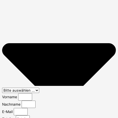
Vorname
Nachname
E-Mail