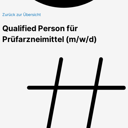
Zurück zur Übersicht
Qualified Person für
Prüfarzneimittel (m/w/d)