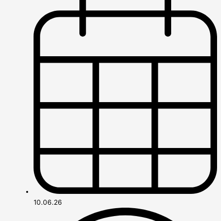
10.06.26